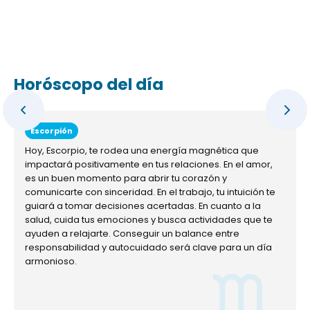
Horóscopo del día
Escorpión
Hoy, Escorpio, te rodea una energía magnética que
impactará positivamente en tus relaciones. En el amor,
es un buen momento para abrir tu corazón y
comunicarte con sinceridad. En el trabajo, tu intuición te
guiará a tomar decisiones acertadas. En cuanto a la
salud, cuida tus emociones y busca actividades que te
ayuden a relajarte. Conseguir un balance entre
responsabilidad y autocuidado será clave para un día
armonioso.