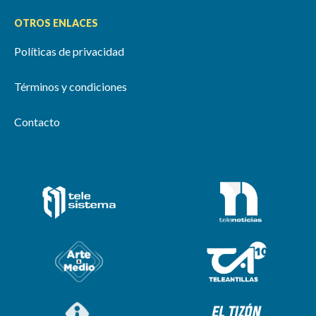
OTROS ENLACES
Políticas de privacidad
Términos y condiciones
Contacto