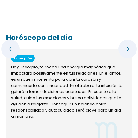
Horóscopo del día
Escorpión
Hoy, Escorpio, te rodea una energía magnética que
impactará positivamente en tus relaciones. En el amor,
es un buen momento para abrir tu corazón y
comunicarte con sinceridad. En el trabajo, tu intuición te
guiará a tomar decisiones acertadas. En cuanto a la
salud, cuida tus emociones y busca actividades que te
ayuden a relajarte. Conseguir un balance entre
responsabilidad y autocuidado será clave para un día
armonioso.