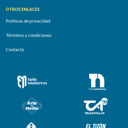
OTROS ENLACES
Políticas de privacidad
Términos y condiciones
Contacto