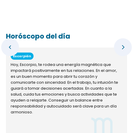
Horóscopo del día
Escorpión
Hoy, Escorpio, te rodea una energía magnética que
impactará positivamente en tus relaciones. En el amor,
es un buen momento para abrir tu corazón y
comunicarte con sinceridad. En el trabajo, tu intuición te
guiará a tomar decisiones acertadas. En cuanto a la
salud, cuida tus emociones y busca actividades que te
ayuden a relajarte. Conseguir un balance entre
responsabilidad y autocuidado será clave para un día
armonioso.