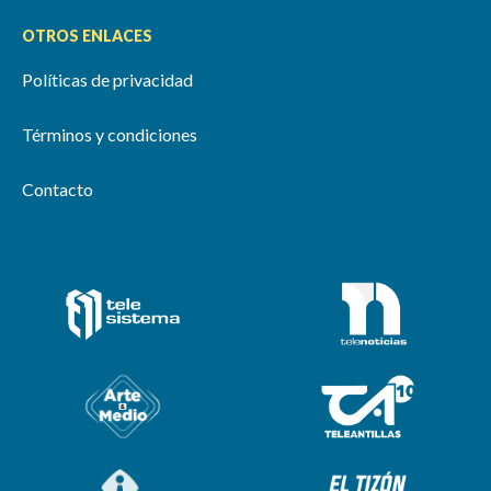
OTROS ENLACES
Políticas de privacidad
Términos y condiciones
Contacto