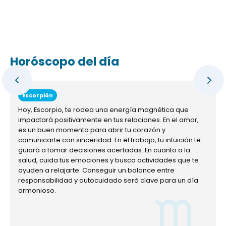
Horóscopo del día
Escorpión
Hoy, Escorpio, te rodea una energía magnética que
impactará positivamente en tus relaciones. En el amor,
es un buen momento para abrir tu corazón y
comunicarte con sinceridad. En el trabajo, tu intuición te
guiará a tomar decisiones acertadas. En cuanto a la
salud, cuida tus emociones y busca actividades que te
ayuden a relajarte. Conseguir un balance entre
responsabilidad y autocuidado será clave para un día
armonioso.