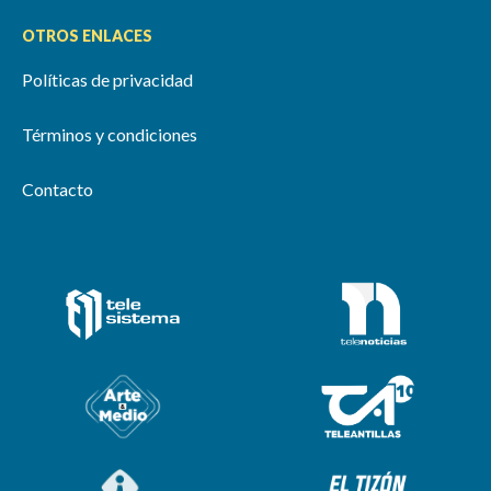
OTROS ENLACES
Políticas de privacidad
Términos y condiciones
Contacto