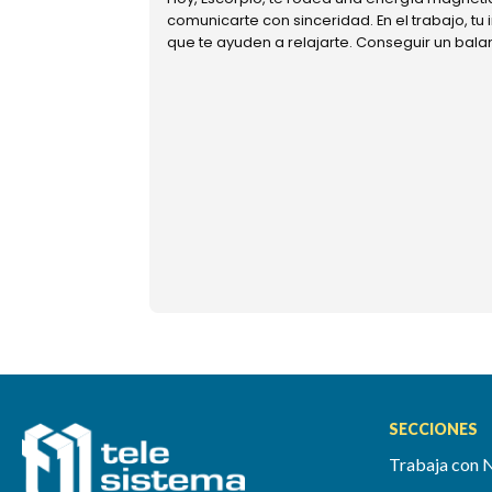
comunicarte con sinceridad. En el trabajo, tu
que te ayuden a relajarte. Conseguir un bal
SECCIONES
Trabaja con 