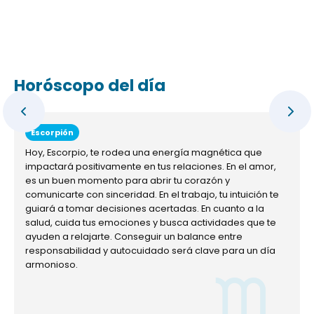
Horóscopo del día
Escorpión
Hoy, Escorpio, te rodea una energía magnética que
impactará positivamente en tus relaciones. En el amor,
es un buen momento para abrir tu corazón y
comunicarte con sinceridad. En el trabajo, tu intuición te
guiará a tomar decisiones acertadas. En cuanto a la
salud, cuida tus emociones y busca actividades que te
ayuden a relajarte. Conseguir un balance entre
responsabilidad y autocuidado será clave para un día
armonioso.