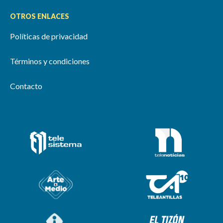
OTROS ENLACES
Políticas de privacidad
Términos y condiciones
Contacto