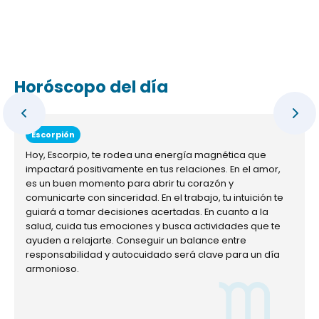
Horóscopo del día
Escorpión
Hoy, Escorpio, te rodea una energía magnética que
impactará positivamente en tus relaciones. En el amor,
es un buen momento para abrir tu corazón y
comunicarte con sinceridad. En el trabajo, tu intuición te
guiará a tomar decisiones acertadas. En cuanto a la
salud, cuida tus emociones y busca actividades que te
ayuden a relajarte. Conseguir un balance entre
responsabilidad y autocuidado será clave para un día
armonioso.