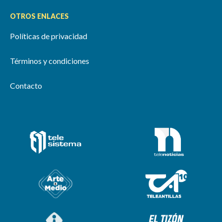
OTROS ENLACES
Políticas de privacidad
Términos y condiciones
Contacto