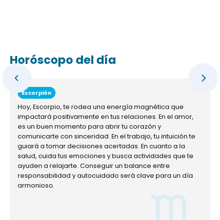
Horóscopo del día
Escorpión
Hoy, Escorpio, te rodea una energía magnética que
impactará positivamente en tus relaciones. En el amor,
es un buen momento para abrir tu corazón y
comunicarte con sinceridad. En el trabajo, tu intuición te
guiará a tomar decisiones acertadas. En cuanto a la
salud, cuida tus emociones y busca actividades que te
ayuden a relajarte. Conseguir un balance entre
responsabilidad y autocuidado será clave para un día
armonioso.