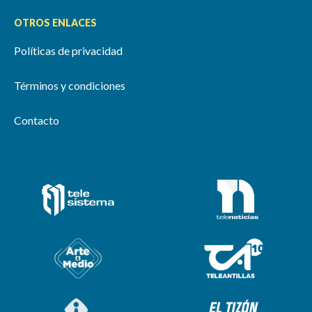
OTROS ENLACES
Políticas de privacidad
Términos y condiciones
Contacto