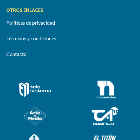
OTROS ENLACES
Políticas de privacidad
Términos y condiciones
Contacto