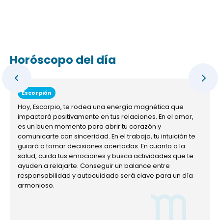
Horóscopo del día
Escorpión
Hoy, Escorpio, te rodea una energía magnética que
impactará positivamente en tus relaciones. En el amor,
es un buen momento para abrir tu corazón y
comunicarte con sinceridad. En el trabajo, tu intuición te
guiará a tomar decisiones acertadas. En cuanto a la
salud, cuida tus emociones y busca actividades que te
ayuden a relajarte. Conseguir un balance entre
responsabilidad y autocuidado será clave para un día
armonioso.