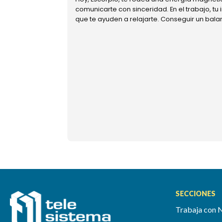
comunicarte con sinceridad. En el trabajo, tu
que te ayuden a relajarte. Conseguir un bal
SECCIONES
Trabaja con 