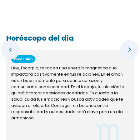
Horóscopo del día
Escorpión
Hoy, Escorpio, te rodea una energía magnética que
impactará positivamente en tus relaciones. En el amor,
es un buen momento para abrir tu corazón y
comunicarte con sinceridad. En el trabajo, tu intuición te
guiará a tomar decisiones acertadas. En cuanto a la
salud, cuida tus emociones y busca actividades que te
ayuden a relajarte. Conseguir un balance entre
responsabilidad y autocuidado será clave para un día
armonioso.