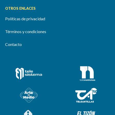
OTROS ENLACES
Políticas de privacidad
Términos y condiciones
Contacto