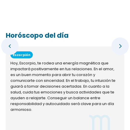
Horóscopo del día
Escorpión
Hoy, Escorpio, te rodea una energía magnética que
impactará positivamente en tus relaciones. En el amor,
es un buen momento para abrir tu corazón y
comunicarte con sinceridad. En el trabajo, tu intuición te
guiará a tomar decisiones acertadas. En cuanto a la
salud, cuida tus emociones y busca actividades que te
ayuden a relajarte. Conseguir un balance entre
responsabilidad y autocuidado será clave para un día
armonioso.