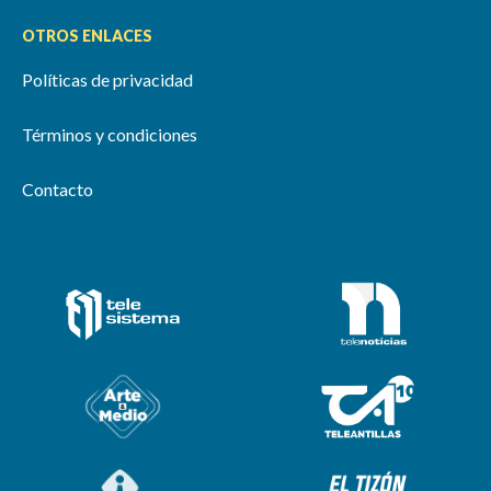
OTROS ENLACES
Políticas de privacidad
Términos y condiciones
Contacto