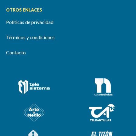
OTROS ENLACES
Políticas de privacidad
Términos y condiciones
Contacto