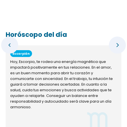
Horóscopo del día
Escorpión
Hoy, Escorpio, te rodea una energía magnética que
impactará positivamente en tus relaciones. En el amor,
es un buen momento para abrir tu corazón y
comunicarte con sinceridad. En el trabajo, tu intuición te
guiará a tomar decisiones acertadas. En cuanto a la
salud, cuida tus emociones y busca actividades que te
ayuden a relajarte. Conseguir un balance entre
responsabilidad y autocuidado será clave para un día
armonioso.