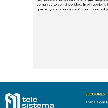
comunicarte con sinceridad. En el trabajo, tu
que te ayuden a relajarte. Conseguir un bal
SECCIONES
Trabaja con 