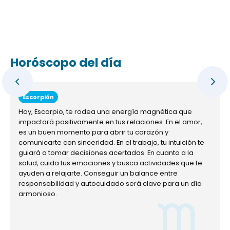
Horóscopo del día
Escorpión
Hoy, Escorpio, te rodea una energía magnética que
impactará positivamente en tus relaciones. En el amor,
es un buen momento para abrir tu corazón y
comunicarte con sinceridad. En el trabajo, tu intuición te
guiará a tomar decisiones acertadas. En cuanto a la
salud, cuida tus emociones y busca actividades que te
ayuden a relajarte. Conseguir un balance entre
responsabilidad y autocuidado será clave para un día
armonioso.