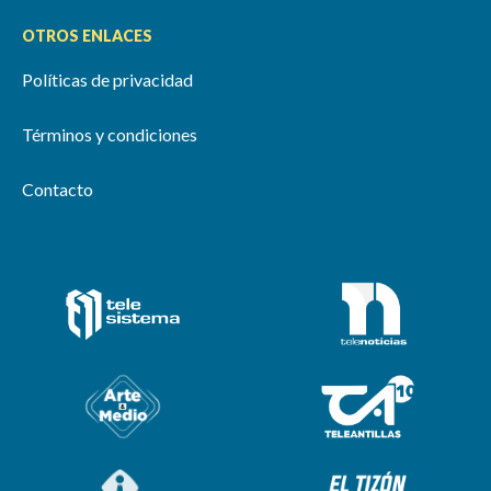
OTROS ENLACES
Políticas de privacidad
Términos y condiciones
Contacto