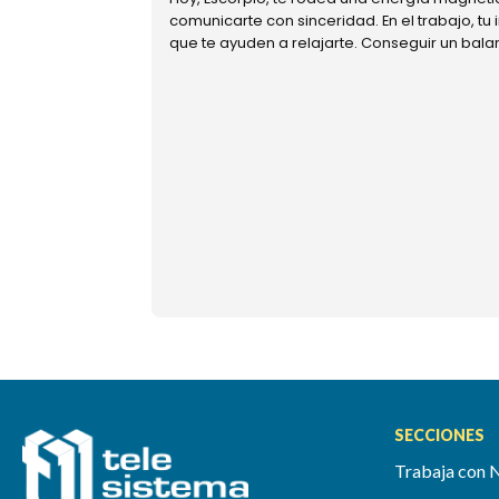
comunicarte con sinceridad. En el trabajo, tu
que te ayuden a relajarte. Conseguir un bal
SECCIONES
Trabaja con 