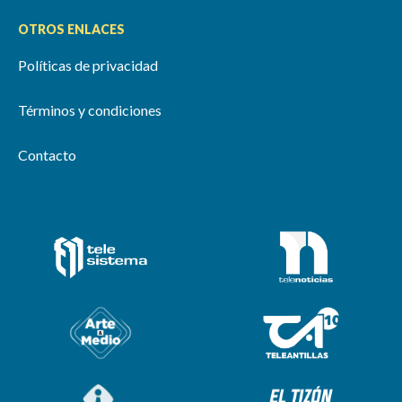
OTROS ENLACES
Políticas de privacidad
Términos y condiciones
Contacto