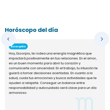
Horóscopo del día
Escorpión
Hoy, Escorpio, te rodea una energía magnética que
impactará positivamente en tus relaciones. En el amor,
es un buen momento para abrir tu corazón y
comunicarte con sinceridad. En el trabajo, tu intuición te
guiará a tomar decisiones acertadas. En cuanto a la
salud, cuida tus emociones y busca actividades que te
ayuden a relajarte. Conseguir un balance entre
responsabilidad y autocuidado será clave para un día
armonioso.