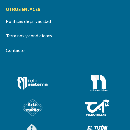
OTROS ENLACES
Políticas de privacidad
Términos y condiciones
Contacto