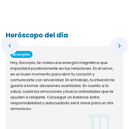
Horóscopo del día
Escorpión
Hoy, Escorpio, te rodea una energía magnética que
impactará positivamente en tus relaciones. En el amor,
es un buen momento para abrir tu corazón y
comunicarte con sinceridad. En el trabajo, tu intuición te
guiará a tomar decisiones acertadas. En cuanto a la
salud, cuida tus emociones y busca actividades que te
ayuden a relajarte. Conseguir un balance entre
responsabilidad y autocuidado será clave para un día
armonioso.