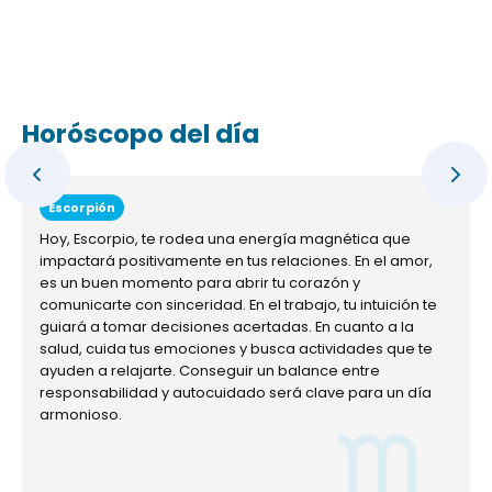
Horóscopo del día
Escorpión
Hoy, Escorpio, te rodea una energía magnética que
impactará positivamente en tus relaciones. En el amor,
es un buen momento para abrir tu corazón y
comunicarte con sinceridad. En el trabajo, tu intuición te
guiará a tomar decisiones acertadas. En cuanto a la
salud, cuida tus emociones y busca actividades que te
ayuden a relajarte. Conseguir un balance entre
responsabilidad y autocuidado será clave para un día
armonioso.