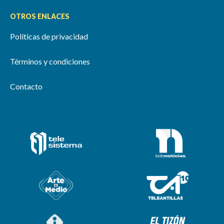
OTROS ENLACES
Políticas de privacidad
Términos y condiciones
Contacto