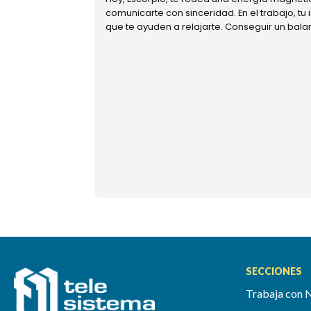
comunicarte con sinceridad. En el trabajo, tu
que te ayuden a relajarte. Conseguir un bal
SECCIONES
Trabaja con 