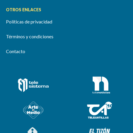
OTROS ENLACES
Políticas de privacidad
Términos y condiciones
Contacto