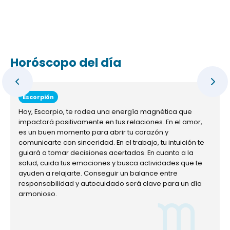
Horóscopo del día
Escorpión
Hoy, Escorpio, te rodea una energía magnética que
impactará positivamente en tus relaciones. En el amor,
es un buen momento para abrir tu corazón y
comunicarte con sinceridad. En el trabajo, tu intuición te
guiará a tomar decisiones acertadas. En cuanto a la
salud, cuida tus emociones y busca actividades que te
ayuden a relajarte. Conseguir un balance entre
responsabilidad y autocuidado será clave para un día
armonioso.