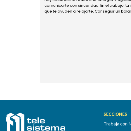
comunicarte con sinceridad. En el trabajo, tu
que te ayuden a relajarte. Conseguir un bal
SECCIONES
Trabaja con 