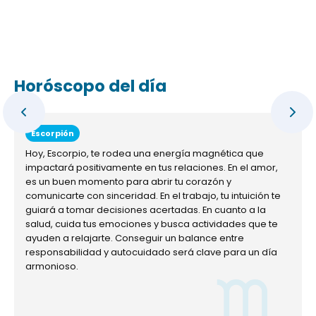
Horóscopo del día
Escorpión
Hoy, Escorpio, te rodea una energía magnética que
impactará positivamente en tus relaciones. En el amor,
es un buen momento para abrir tu corazón y
comunicarte con sinceridad. En el trabajo, tu intuición te
guiará a tomar decisiones acertadas. En cuanto a la
salud, cuida tus emociones y busca actividades que te
ayuden a relajarte. Conseguir un balance entre
responsabilidad y autocuidado será clave para un día
armonioso.