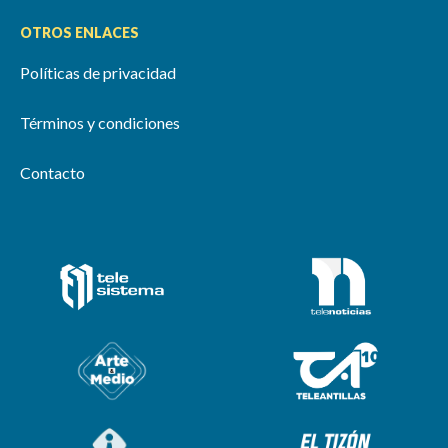
OTROS ENLACES
Políticas de privacidad
Términos y condiciones
Contacto