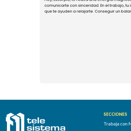
comunicarte con sinceridad. En el trabajo, tu
que te ayuden a relajarte. Conseguir un bal
SECCIONES
Trabaja con 