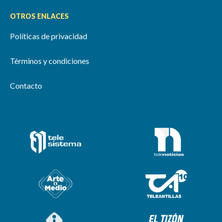
OTROS ENLACES
Políticas de privacidad
Términos y condiciones
Contacto