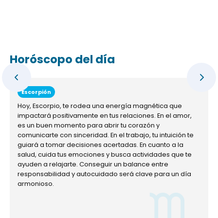
Horóscopo del día
Escorpión
Hoy, Escorpio, te rodea una energía magnética que
impactará positivamente en tus relaciones. En el amor,
es un buen momento para abrir tu corazón y
comunicarte con sinceridad. En el trabajo, tu intuición te
guiará a tomar decisiones acertadas. En cuanto a la
salud, cuida tus emociones y busca actividades que te
ayuden a relajarte. Conseguir un balance entre
responsabilidad y autocuidado será clave para un día
armonioso.