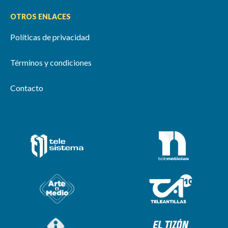
OTROS ENLACES
Políticas de privacidad
Términos y condiciones
Contacto