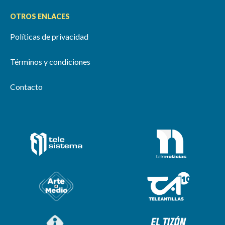
OTROS ENLACES
Políticas de privacidad
Términos y condiciones
Contacto