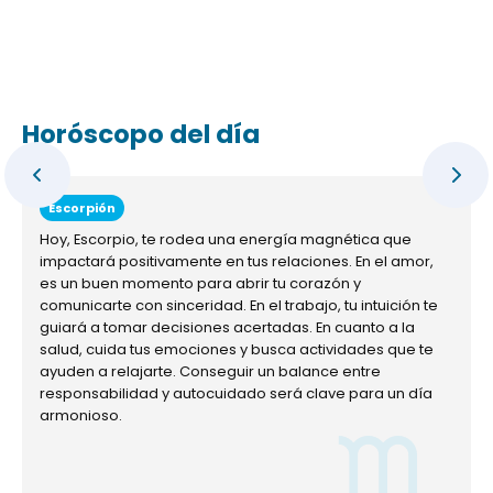
Horóscopo del día
Escorpión
Hoy, Escorpio, te rodea una energía magnética que
impactará positivamente en tus relaciones. En el amor,
es un buen momento para abrir tu corazón y
comunicarte con sinceridad. En el trabajo, tu intuición te
guiará a tomar decisiones acertadas. En cuanto a la
salud, cuida tus emociones y busca actividades que te
ayuden a relajarte. Conseguir un balance entre
responsabilidad y autocuidado será clave para un día
armonioso.