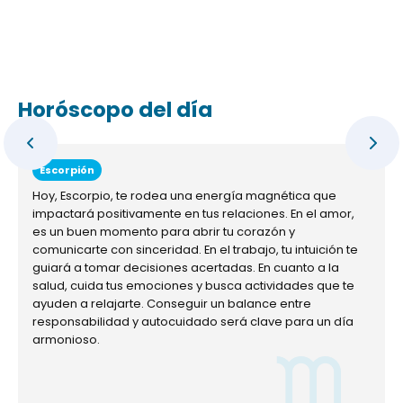
Horóscopo del día
Escorpión
Hoy, Escorpio, te rodea una energía magnética que
impactará positivamente en tus relaciones. En el amor,
es un buen momento para abrir tu corazón y
comunicarte con sinceridad. En el trabajo, tu intuición te
guiará a tomar decisiones acertadas. En cuanto a la
salud, cuida tus emociones y busca actividades que te
ayuden a relajarte. Conseguir un balance entre
responsabilidad y autocuidado será clave para un día
armonioso.