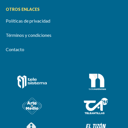
OTROS ENLACES
Políticas de privacidad
Términos y condiciones
Contacto