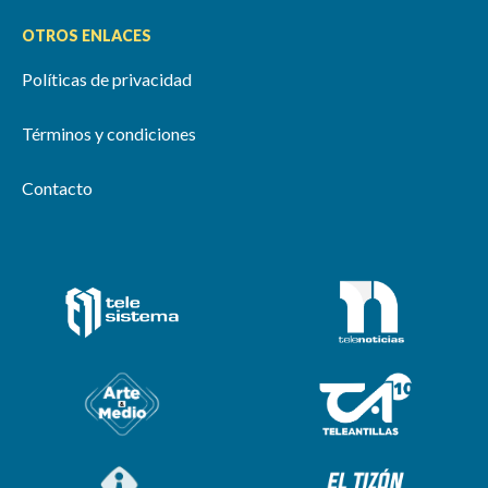
OTROS ENLACES
Políticas de privacidad
Términos y condiciones
Contacto