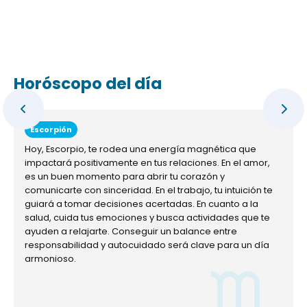
Horóscopo del día
Escorpión
Hoy, Escorpio, te rodea una energía magnética que
impactará positivamente en tus relaciones. En el amor,
es un buen momento para abrir tu corazón y
comunicarte con sinceridad. En el trabajo, tu intuición te
guiará a tomar decisiones acertadas. En cuanto a la
salud, cuida tus emociones y busca actividades que te
ayuden a relajarte. Conseguir un balance entre
responsabilidad y autocuidado será clave para un día
armonioso.