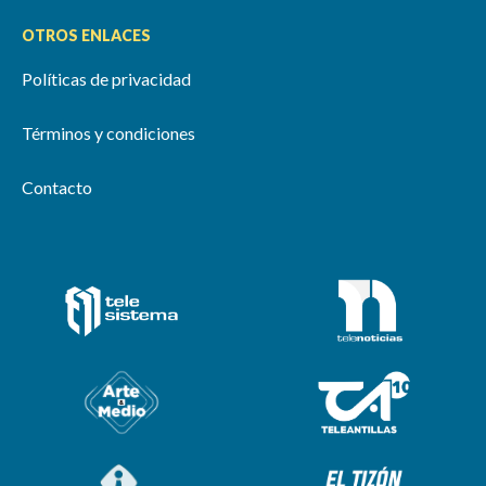
OTROS ENLACES
Políticas de privacidad
Términos y condiciones
Contacto