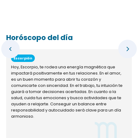
Horóscopo del día
Escorpión
Hoy, Escorpio, te rodea una energía magnética que
impactará positivamente en tus relaciones. En el amor,
es un buen momento para abrir tu corazón y
comunicarte con sinceridad. En el trabajo, tu intuición te
guiará a tomar decisiones acertadas. En cuanto a la
salud, cuida tus emociones y busca actividades que te
ayuden a relajarte. Conseguir un balance entre
responsabilidad y autocuidado será clave para un día
armonioso.