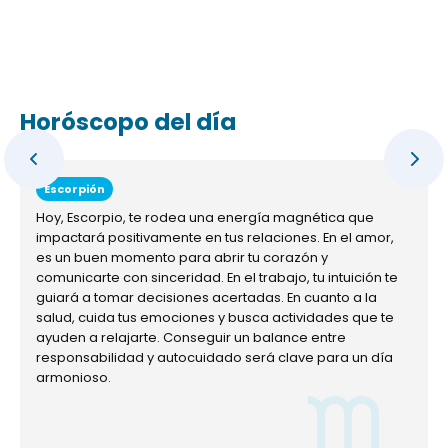
Horóscopo del día
Escorpión
Hoy, Escorpio, te rodea una energía magnética que
impactará positivamente en tus relaciones. En el amor,
es un buen momento para abrir tu corazón y
comunicarte con sinceridad. En el trabajo, tu intuición te
guiará a tomar decisiones acertadas. En cuanto a la
salud, cuida tus emociones y busca actividades que te
ayuden a relajarte. Conseguir un balance entre
responsabilidad y autocuidado será clave para un día
armonioso.