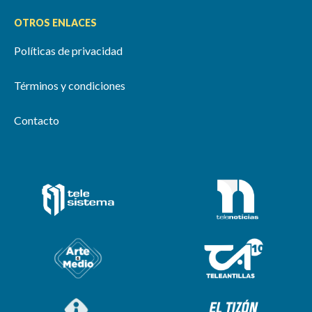
OTROS ENLACES
Políticas de privacidad
Términos y condiciones
Contacto