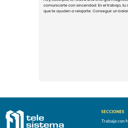
comunicarte con sinceridad. En el trabajo, tu
que te ayuden a relajarte. Conseguir un bal
SECCIONES
Trabaja con 