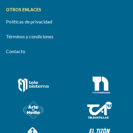
OTROS ENLACES
Políticas de privacidad
Términos y condiciones
Contacto