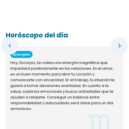
Horóscopo del día
Escorpión
Hoy, Escorpio, te rodea una energía magnética que
impactará positivamente en tus relaciones. En el amor,
es un buen momento para abrir tu corazón y
comunicarte con sinceridad. En el trabajo, tu intuición te
guiará a tomar decisiones acertadas. En cuanto a la
salud, cuida tus emociones y busca actividades que te
ayuden a relajarte. Conseguir un balance entre
responsabilidad y autocuidado será clave para un día
armonioso.