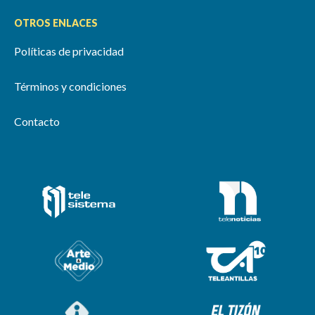
OTROS ENLACES
Políticas de privacidad
Términos y condiciones
Contacto