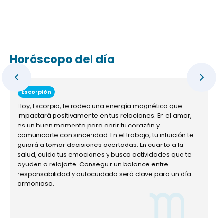
Horóscopo del día
Escorpión
Hoy, Escorpio, te rodea una energía magnética que
impactará positivamente en tus relaciones. En el amor,
es un buen momento para abrir tu corazón y
comunicarte con sinceridad. En el trabajo, tu intuición te
guiará a tomar decisiones acertadas. En cuanto a la
salud, cuida tus emociones y busca actividades que te
ayuden a relajarte. Conseguir un balance entre
responsabilidad y autocuidado será clave para un día
armonioso.