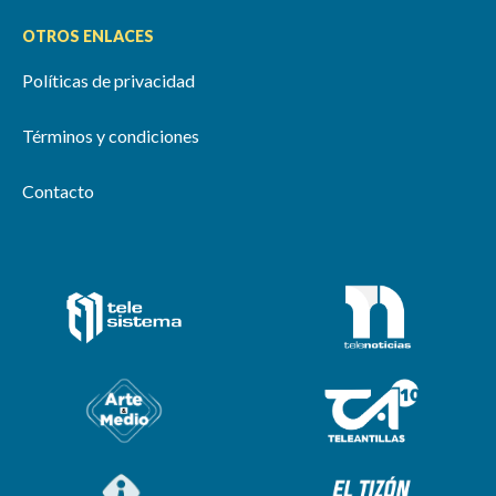
OTROS ENLACES
Políticas de privacidad
Términos y condiciones
Contacto