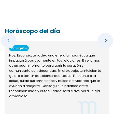
Horóscopo del día
Escorpión
Hoy, Escorpio, te rodea una energía magnética que
impactará positivamente en tus relaciones. En el amor,
es un buen momento para abrir tu corazón y
comunicarte con sinceridad. En el trabajo, tu intuición te
guiará a tomar decisiones acertadas. En cuanto a la
salud, cuida tus emociones y busca actividades que te
ayuden a relajarte. Conseguir un balance entre
responsabilidad y autocuidado será clave para un día
armonioso.