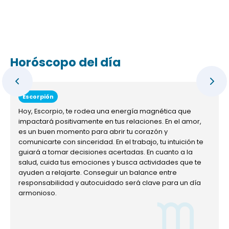
Horóscopo del día
Escorpión
Hoy, Escorpio, te rodea una energía magnética que
impactará positivamente en tus relaciones. En el amor,
es un buen momento para abrir tu corazón y
comunicarte con sinceridad. En el trabajo, tu intuición te
guiará a tomar decisiones acertadas. En cuanto a la
salud, cuida tus emociones y busca actividades que te
ayuden a relajarte. Conseguir un balance entre
responsabilidad y autocuidado será clave para un día
armonioso.