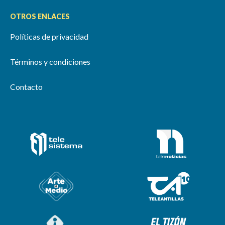
OTROS ENLACES
Políticas de privacidad
Términos y condiciones
Contacto