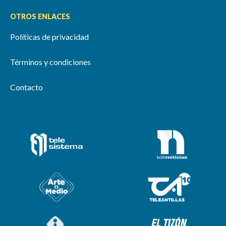
OTROS ENLACES
Políticas de privacidad
Términos y condiciones
Contacto