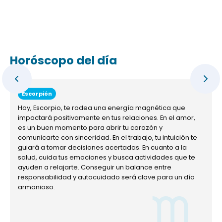
Horóscopo del día
Escorpión
Hoy, Escorpio, te rodea una energía magnética que
impactará positivamente en tus relaciones. En el amor,
es un buen momento para abrir tu corazón y
comunicarte con sinceridad. En el trabajo, tu intuición te
guiará a tomar decisiones acertadas. En cuanto a la
salud, cuida tus emociones y busca actividades que te
ayuden a relajarte. Conseguir un balance entre
responsabilidad y autocuidado será clave para un día
armonioso.