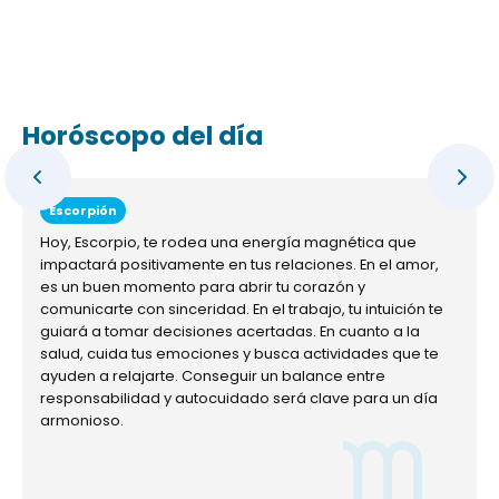
Horóscopo del día
Escorpión
Hoy, Escorpio, te rodea una energía magnética que
impactará positivamente en tus relaciones. En el amor,
es un buen momento para abrir tu corazón y
comunicarte con sinceridad. En el trabajo, tu intuición te
guiará a tomar decisiones acertadas. En cuanto a la
salud, cuida tus emociones y busca actividades que te
ayuden a relajarte. Conseguir un balance entre
responsabilidad y autocuidado será clave para un día
armonioso.