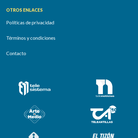
OTROS ENLACES
Políticas de privacidad
Términos y condiciones
Contacto