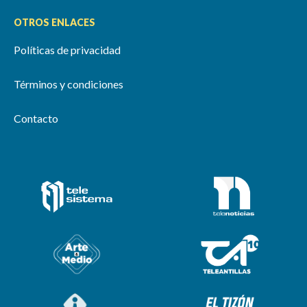
OTROS ENLACES
Políticas de privacidad
Términos y condiciones
Contacto