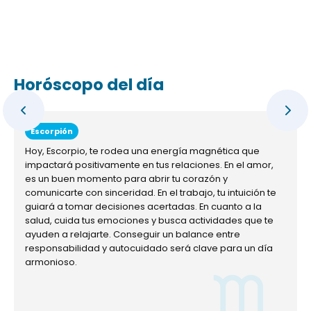
Horóscopo del día
Escorpión
Hoy, Escorpio, te rodea una energía magnética que
impactará positivamente en tus relaciones. En el amor,
es un buen momento para abrir tu corazón y
comunicarte con sinceridad. En el trabajo, tu intuición te
guiará a tomar decisiones acertadas. En cuanto a la
salud, cuida tus emociones y busca actividades que te
ayuden a relajarte. Conseguir un balance entre
responsabilidad y autocuidado será clave para un día
armonioso.