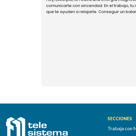
comunicarte con sinceridad. En el trabajo, tu
que te ayuden a relajarte. Conseguir un bal
SECCIONES
Trabaja con 