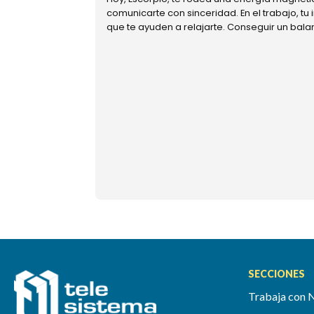
comunicarte con sinceridad. En el trabajo, tu
que te ayuden a relajarte. Conseguir un bal
SECCIONES
Trabaja con 