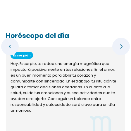
Horóscopo del día
Escorpión
Hoy, Escorpio, te rodea una energía magnética que
impactará positivamente en tus relaciones. En el amor,
es un buen momento para abrir tu corazón y
comunicarte con sinceridad. En el trabajo, tu intuición te
guiará a tomar decisiones acertadas. En cuanto a la
salud, cuida tus emociones y busca actividades que te
ayuden a relajarte. Conseguir un balance entre
responsabilidad y autocuidado será clave para un día
armonioso.