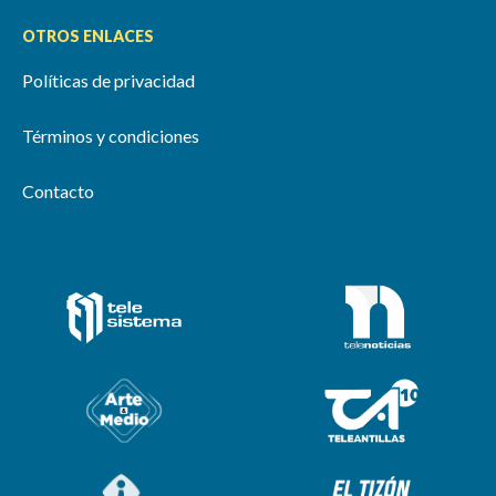
OTROS ENLACES
Políticas de privacidad
Términos y condiciones
Contacto