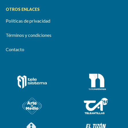
OTROS ENLACES
Políticas de privacidad
Términos y condiciones
Contacto