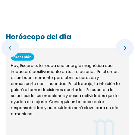
Horóscopo del día
Escorpión
Hoy, Escorpio, te rodea una energía magnética que
impactará positivamente en tus relaciones. En el amor,
es un buen momento para abrir tu corazón y
comunicarte con sinceridad. En el trabajo, tu intuición te
guiará a tomar decisiones acertadas. En cuanto a la
salud, cuida tus emociones y busca actividades que te
ayuden a relajarte. Conseguir un balance entre
responsabilidad y autocuidado será clave para un día
armonioso.