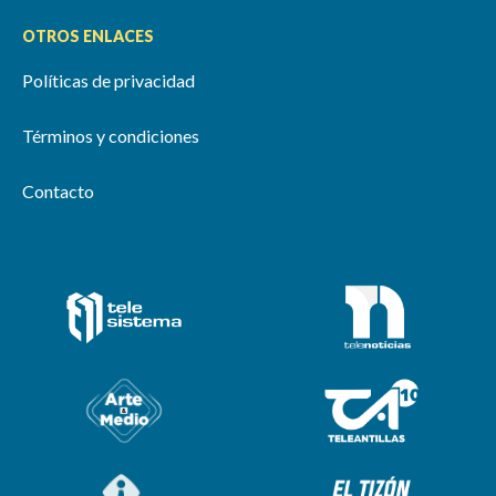
OTROS ENLACES
Políticas de privacidad
Términos y condiciones
Contacto