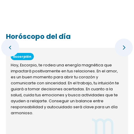
Horóscopo del día
Escorpión
Hoy, Escorpio, te rodea una energía magnética que
impactará positivamente en tus relaciones. En el amor,
es un buen momento para abrir tu corazón y
comunicarte con sinceridad. En el trabajo, tu intuición te
guiará a tomar decisiones acertadas. En cuanto a la
salud, cuida tus emociones y busca actividades que te
ayuden a relajarte. Conseguir un balance entre
responsabilidad y autocuidado será clave para un día
armonioso.