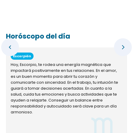
Horóscopo del día
Escorpión
Hoy, Escorpio, te rodea una energía magnética que
impactará positivamente en tus relaciones. En el amor,
es un buen momento para abrir tu corazón y
comunicarte con sinceridad. En el trabajo, tu intuición te
guiará a tomar decisiones acertadas. En cuanto a la
salud, cuida tus emociones y busca actividades que te
ayuden a relajarte. Conseguir un balance entre
responsabilidad y autocuidado será clave para un día
armonioso.