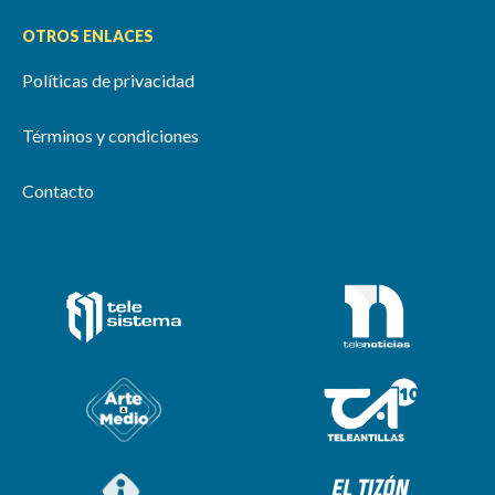
OTROS ENLACES
Políticas de privacidad
Términos y condiciones
Contacto