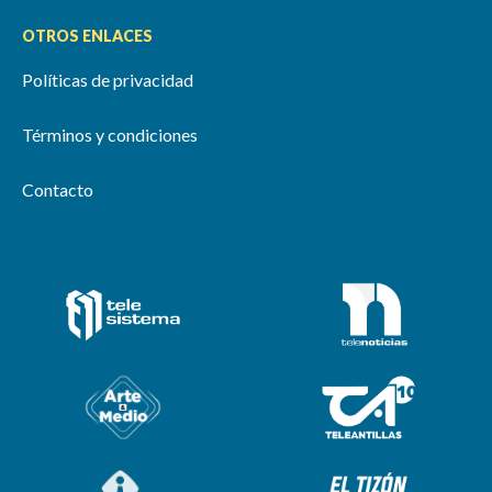
OTROS ENLACES
Políticas de privacidad
Términos y condiciones
Contacto