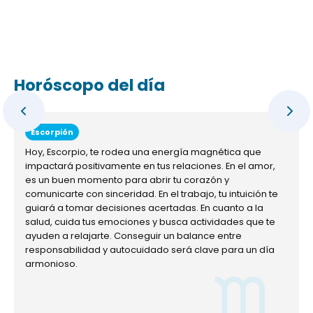
Horóscopo del día
Escorpión
Hoy, Escorpio, te rodea una energía magnética que
impactará positivamente en tus relaciones. En el amor,
es un buen momento para abrir tu corazón y
comunicarte con sinceridad. En el trabajo, tu intuición te
guiará a tomar decisiones acertadas. En cuanto a la
salud, cuida tus emociones y busca actividades que te
ayuden a relajarte. Conseguir un balance entre
responsabilidad y autocuidado será clave para un día
armonioso.