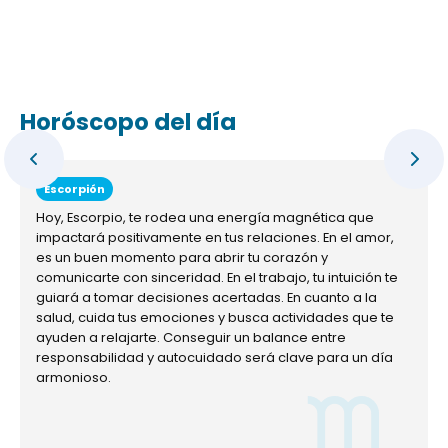
Horóscopo del día
Escorpión
Hoy, Escorpio, te rodea una energía magnética que
impactará positivamente en tus relaciones. En el amor,
es un buen momento para abrir tu corazón y
comunicarte con sinceridad. En el trabajo, tu intuición te
guiará a tomar decisiones acertadas. En cuanto a la
salud, cuida tus emociones y busca actividades que te
ayuden a relajarte. Conseguir un balance entre
responsabilidad y autocuidado será clave para un día
armonioso.