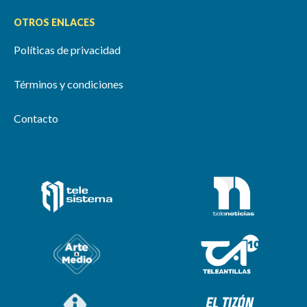
OTROS ENLACES
Políticas de privacidad
Términos y condiciones
Contacto