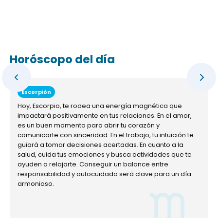
Horóscopo del día
Escorpión
Hoy, Escorpio, te rodea una energía magnética que
impactará positivamente en tus relaciones. En el amor,
es un buen momento para abrir tu corazón y
comunicarte con sinceridad. En el trabajo, tu intuición te
guiará a tomar decisiones acertadas. En cuanto a la
salud, cuida tus emociones y busca actividades que te
ayuden a relajarte. Conseguir un balance entre
responsabilidad y autocuidado será clave para un día
armonioso.