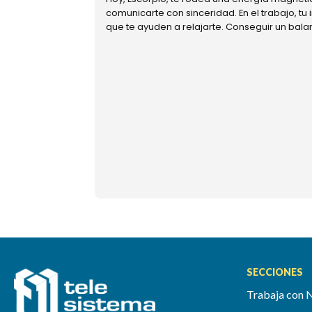
comunicarte con sinceridad. En el trabajo, tu
que te ayuden a relajarte. Conseguir un bal
SECCIONES
Trabaja con 