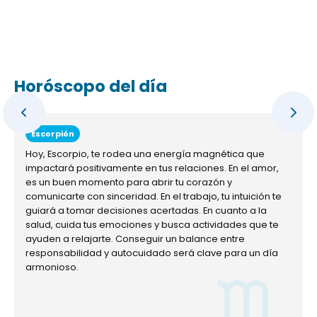
Horóscopo del día
Escorpión
Hoy, Escorpio, te rodea una energía magnética que
impactará positivamente en tus relaciones. En el amor,
es un buen momento para abrir tu corazón y
comunicarte con sinceridad. En el trabajo, tu intuición te
guiará a tomar decisiones acertadas. En cuanto a la
salud, cuida tus emociones y busca actividades que te
ayuden a relajarte. Conseguir un balance entre
responsabilidad y autocuidado será clave para un día
armonioso.