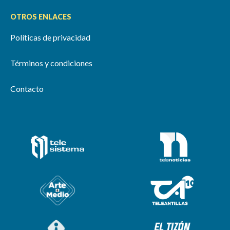
OTROS ENLACES
Políticas de privacidad
Términos y condiciones
Contacto